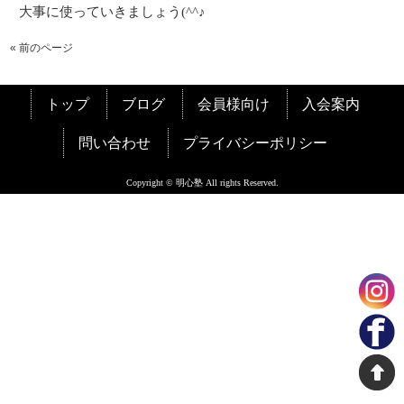
大事に使っていきましょう(^^♪
« 前のページ
トップ
ブログ
会員様向け
入会案内
問い合わせ
プライバシーポリシー
Copyright © 明心塾 All rights Reserved.