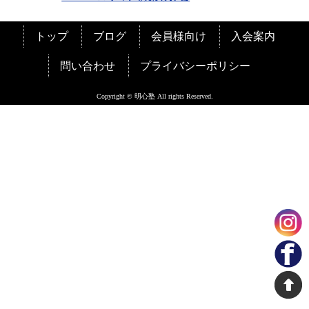
トップ
ブログ
会員様向け
入会案内
問い合わせ
プライバシーポリシー
Copyright © 明心塾 All rights Reserved.