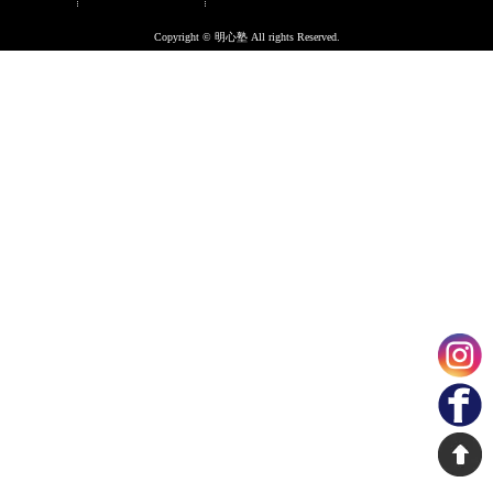
Copyright © 明心塾 All rights Reserved.