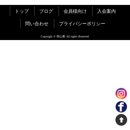
トップ
ブログ
会員様向け
入会案内
問い合わせ
プライバシーポリシー
Copyright © 明心塾 All rights Reserved.